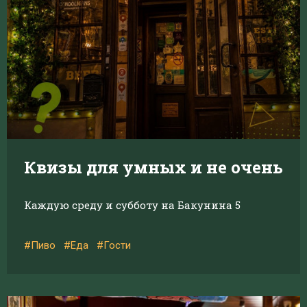
Квизы для умных и не очень
Каждую среду и субботу на Бакунина 5
#Пиво
#Еда
#Гости