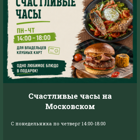
Счастливые часы на
Московском
С понедельника по четверг 14:00-18:00