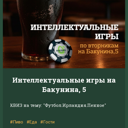
Интеллектуальные игры на
Бакунина, 5
КВИЗ на тему: "Футбол.Ирландия.Пенное"
#Пиво
#Еда
#Гости