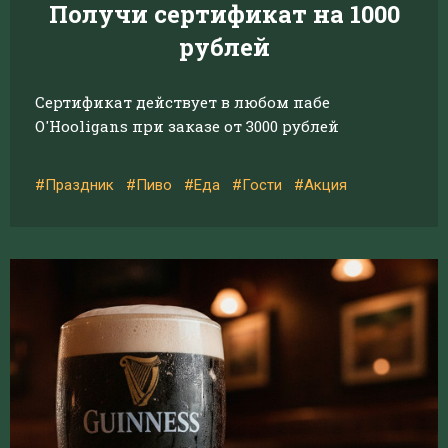
Получи сертификат на 1000
рублей
Сертификат действует в любом пабе
O'Hooligans при заказе от 3000 рублей
#Праздник
#Пиво
#Еда
#Гости
#Акция