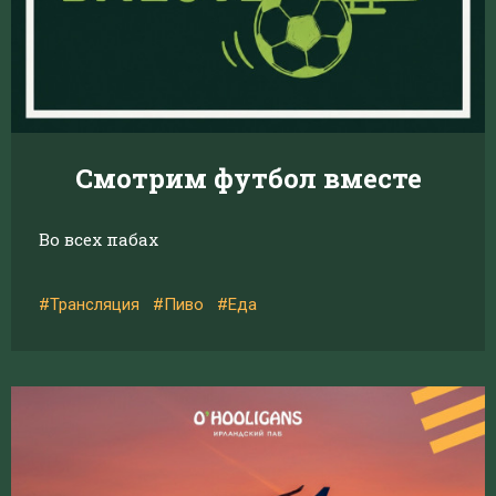
Смотрим футбол вместе
Во всех пабах
#Трансляция
#Пиво
#Еда