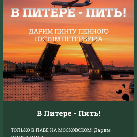
В Питере - Пить!
ТОЛЬКО В ПАБЕ НА МОСКОВСКОМ: Дарим