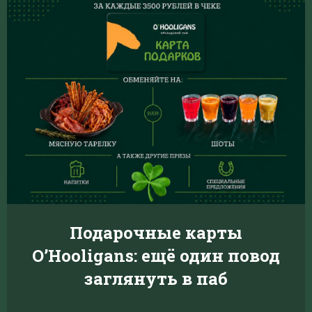
Подарочные карты
O’Hooligans: ещё один повод
заглянуть в паб