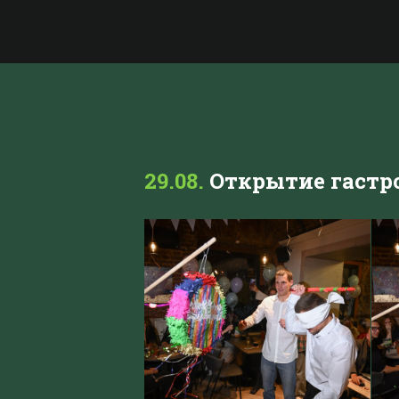
29.08.
Открытие гастро