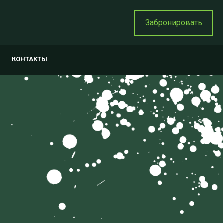
Забронировать
ация карты
КОНТАКТЫ