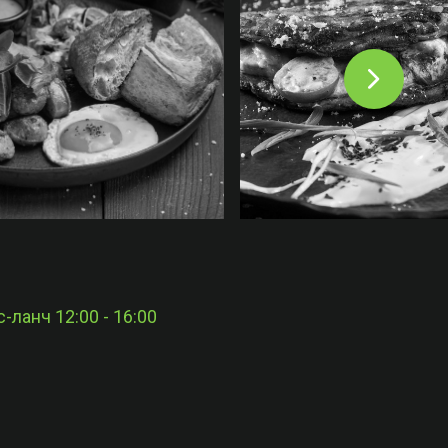
-ланч 12:00 - 16:00