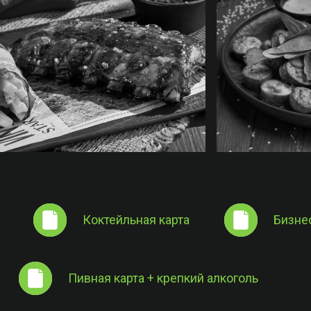
Коктейльная карта
Бизнес
Пивная карта + крепкий алкоголь