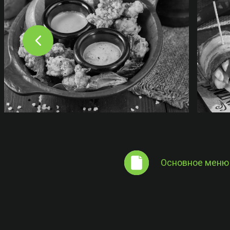
Основное меню