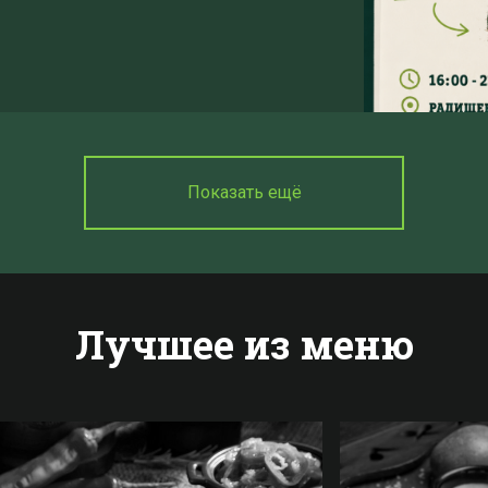
Показать ещё
Лучшее из меню